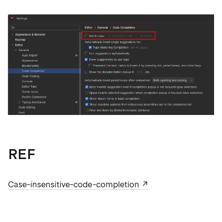
REF
Case-insensitive-code-completion