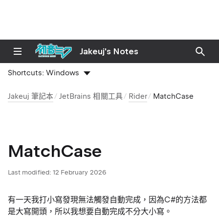
Jakeuj's Notes
Shortcuts:
Windows
Jakeuj 筆記本
JetBrains 相關工具
Rider
MatchCase
MatchCase
Last modified:
12 February 2026
有一天我打小寫發現無法觸發自動完成，因為C#的方法都
是大寫開頭，所以我想要自動完成不分大小寫。