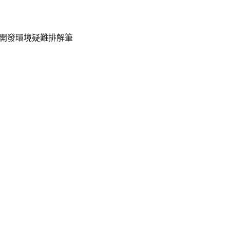
OS 與開發環境疑難排解筆