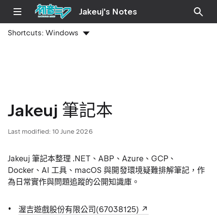
Jakeuj's Notes
Shortcuts:
Windows
Jakeuj 筆記本
Last modified:
10 June 2026
Jakeuj 筆記本整理 .NET、ABP、Azure、GCP、
Docker、AI 工具、macOS 與開發環境疑難排解筆記，作
為日常實作與問題追蹤的公開知識庫。
渥吉遊戲股份有限公司(67038125)