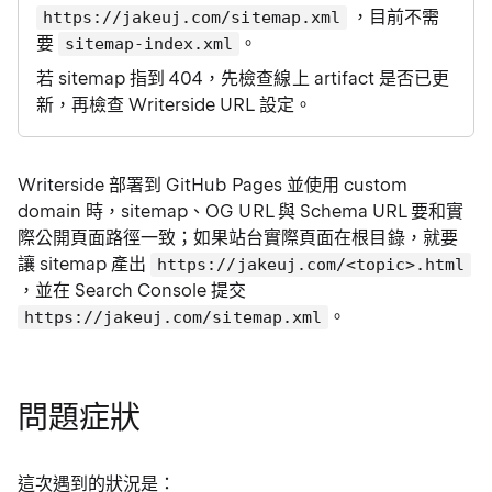
，目前不需
https://jakeuj.com/sitemap.xml
要
。
sitemap-index.xml
若 sitemap 指到 404，先檢查線上 artifact 是否已更
新，再檢查 Writerside URL 設定。
Writerside 部署到 GitHub Pages 並使用 custom
domain 時，sitemap、OG URL 與 Schema URL 要和實
際公開頁面路徑一致；如果站台實際頁面在根目錄，就要
讓 sitemap 產出
https://jakeuj.com/<topic>.html
，並在 Search Console 提交
。
https://jakeuj.com/sitemap.xml
問題症狀
這次遇到的狀況是：