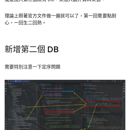
理論上照著官方文件做一遍就可以了，第一回需要點耐
心，一回生二回熟。
新增第二個 DB
需要特別注意一下定序問題