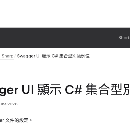
Short
 Sharp
Swagger UI 顯示 C# 集合型別範例值
gger UI 顯示 C# 集合
June 2026
ger 文件的設定。