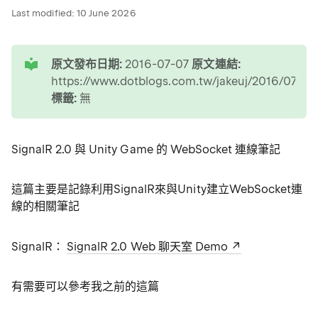
Last modified:
10 June 2026
tip
原文發布日期:
2016-07-07
原文連結:
https://www.dotblogs.com.tw/jakeuj/2016/07/07
標籤:
無
SignalR 2.0 與 Unity Game 的 WebSocket 連線筆記
這篇主要是記錄利用SignalR來與Unity建立WebSocket連
線的相關筆記
SignalR：
SignalR 2.0 Web 聊天室 Demo
有需要可以參考我之前的這篇