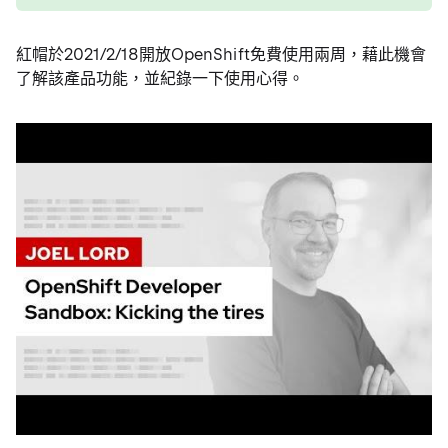
紅帽於2021/2/18開放OpenShift免費使用兩周，藉此機會
了解該產品功能，並紀錄一下使用心得。