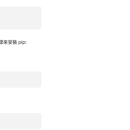
來安裝 pip: