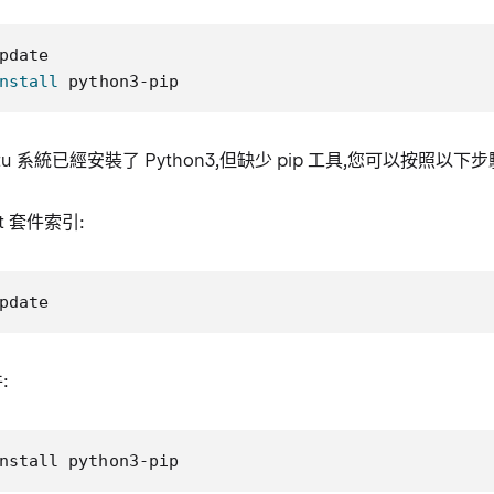
nstall
 python3-pip
tu 系統已經安裝了 Python3,但缺少 pip 工具,您可以按照以下步驟
t 套件索引:
pdate
:
nstall python3-pip