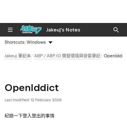
Jakeuj's Notes
Shortcuts:
Windows
Jakeuj 筆記本
ABP / ABP.IO 開發環境與安裝筆記
OpenIddic
OpenIddict
Last modified:
12 February 2026
紀錄一下登入登出的事情