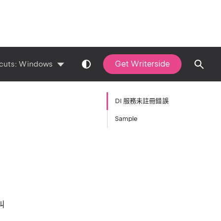
Get Writerside
cuts:
Windows
DI 服務未註冊錯誤
Sample
叫