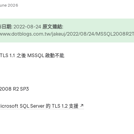
June 2026
日期:
2022-08-24
原文連結:
//www.dotblogs.com.tw/jakeuj/2022/08/24/MSSQL2008R2
與 TLS 1.1 之後 MSSQL 啟動不能
008 R2 SP3
icrosoft SQL Server 的 TLS 1.2 支援
1