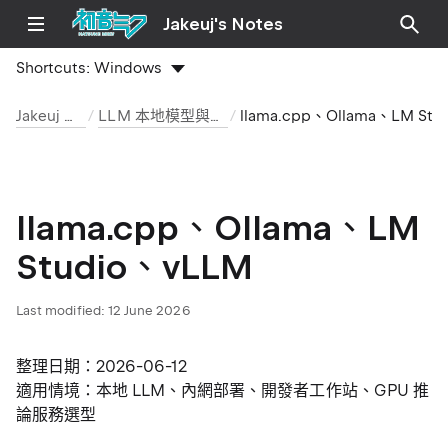
Jakeuj's Notes
Shortcuts:
Windows
Jakeuj 筆記本
LLM 本地模型與推論筆記
llama.cpp、Ollama、LM
llama.cpp、Ollama、LM
Studio、vLLM
Last modified:
12 June 2026
整理日期：2026-06-12
適用情境：本地 LLM、內網部署、開發者工作站、GPU 推
論服務選型