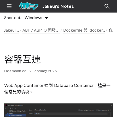
Jakeuj's Notes
Shortcuts:
Windows
Jakeuj 筆記本
ABP / ABP.IO 開發環境與安裝筆記
Dockerfile 與 .dockerignore 實作筆記
容器互連
容器互連
Last modified:
12 February 2026
Web App Container 連到 Database Container，這是一
個常見的情境。