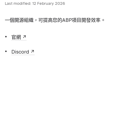
Last modified:
12 February 2026
一個開源組織，可提高您的ABP項目開發效率。
官網
Discord