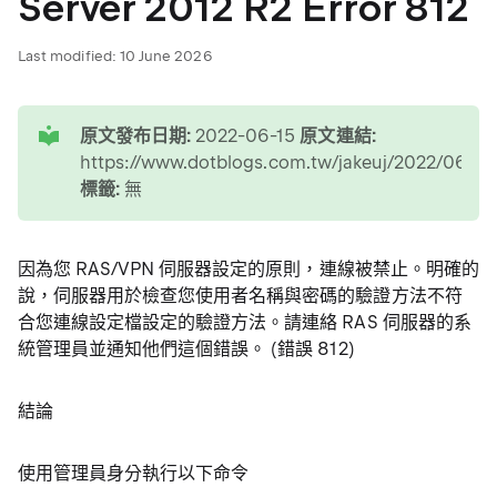
Server 2012 R2 Error 812
Last modified:
10 June 2026
tip
原文發布日期:
2022-06-15
原文連結:
https://www.dotblogs.com.tw/jakeuj/2022/06/
標籤:
無
因為您 RAS/VPN 伺服器設定的原則，連線被禁止。明確的
說，伺服器用於檢查您使用者名稱與密碼的驗證方法不符
合您連線設定檔設定的驗證方法。請連絡 RAS 伺服器的系
統管理員並通知他們這個錯誤。 (錯誤 812)
結論
使用管理員身分執行以下命令