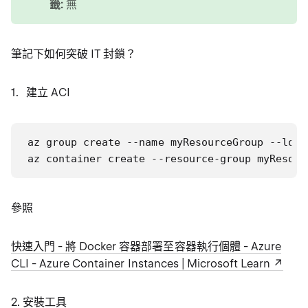
籤:
無
筆記下如何突破 IT 封鎖？
建立 ACI
az group create --name myResourceGroup --loca
az container create --resource-group myResour
參照
快速入門 - 將 Docker 容器部署至容器執行個體 - Azure
CLI - Azure Container Instances | Microsoft Learn
2. 安裝工具