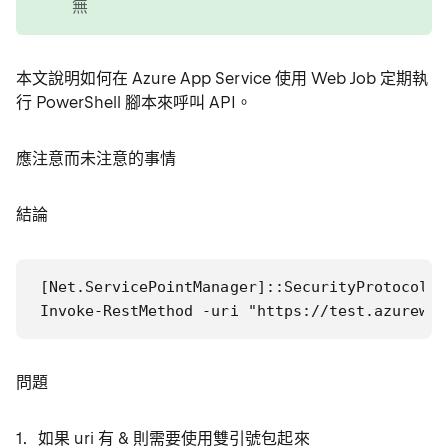
無
本文說明如何在 Azure App Service 使用 Web Job 定期執
行 PowerShell 腳本來呼叫 API。
應注意而未注意的事情
結論
[Net.ServicePointManager]::SecurityProtocol =
Invoke-RestMethod -uri "https://test.azureweb
問題
如果 uri 有 & 則需要使用雙引號包起來