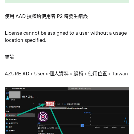
使用 AAD 授權給使用者 P2 時發生錯誤
License cannot be assigned to a user without a usage
location specified.
結論
AZURE AD > User > 個人資料 > 編輯 > 使用位置 > Taiwan