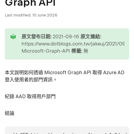
Graph API
Last modified:
10 June 2026
tip
原文發布日期:
2021-09-16
原文連結:
https://www.dotblogs.com.tw/jakeuj/2021/09/1
Microsoft-Graph-API
標籤:
無
本文說明如何透過 Microsoft Graph API 取得 Azure AD
登入使用者的部門資訊。
紀錄 AAD 取得用戶部門
結論