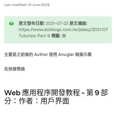
Last modified:
10 June 2026
tip
原文發布日期:
2021-07-23
原文連結:
https://www.dotblogs.com.tw/jakeuj/2021/07/23
Tutorials-Part-9
標籤:
無
主要是之前做的 Author 使用 Anuglar 做展示層
先快速帶過
Web 應用程序開發教程 - 第 9 部
分：作者：用戶界面