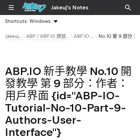
Jakeuj's Notes
Shortcuts:
Windows
Jakeuj 筆記本
ABP / ABP.IO 開發環境與安裝筆記
ABP.IO 新手教學
No.10 第 9 部分：作者：用戶界面
ABP.IO 新手教學 No.10 開
發教學 第 9 部分：作者：
用戶界面 {id="ABP-IO-
Tutorial-No-10-Part-9-
Authors-User-
Interface"}