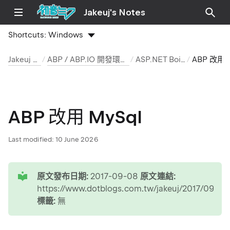
Jakeuj's Notes
Shortcuts:
Windows
Jakeuj 筆記本
ABP / ABP.IO 開發環境與安裝筆記
ASP.NET Boilerplate
ABP 改用 
ABP 改用 MySql
Last modified:
10 June 2026
tip
原文發布日期:
2017-09-08
原文連結:
https://www.dotblogs.com.tw/jakeuj/2017/09/0
標籤:
無