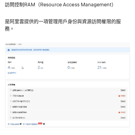
訪問控制RAM（Resource Access Management）
是阿里雲提供的一項管理用戶身份與資源訪問權限的服
務。