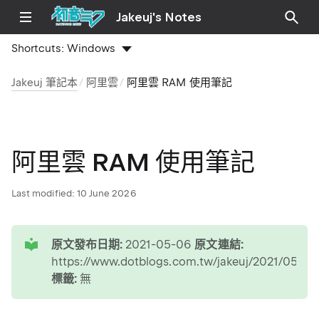
Jakeuj's Notes
Shortcuts:
Windows
Jakeuj 筆記本
阿里雲
阿里雲 RAM 使用筆記
阿里雲 RAM 使用筆記
Last modified:
10 June 2026
tip
原文發布日期:
2021-05-06
原文連結:
https://www.dotblogs.com.tw/jakeuj/2021/05/06
標籤:
無