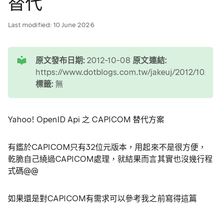
替代
Last modified:
10 June 2026
tip
原文發布日期:
2012-10-08
原文連結:
https://www.dotblogs.com.tw/jakeuj/2012/10/0
標籤:
無
Yahoo! OpenID Api 之 CAPICOM 替代方案
有鑑於CAPICOM只有32位元版本，用起來不是很方便，
乾脆自己繞過CAPICOM處理，就結果而言其實也沒幾行程
式碼@@
如果還是對CAPICOM有需求可以參考我之前寫得這篇