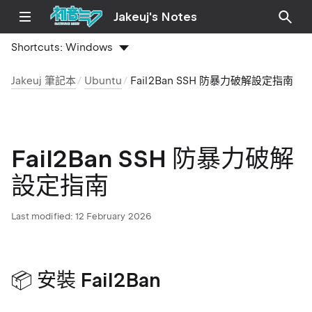
Jakeuj's Notes
Shortcuts:
Windows
Jakeuj 筆記本
Ubuntu
Fail2Ban SSH 防暴力破解設定指南
Fail2Ban SSH 防暴力破解
設定指南
Last modified:
12 February 2026
📦 安裝 Fail2Ban