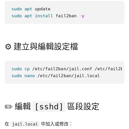
sudo
apt
sudo
apt
install
 fail2ban 
-y
⚙️ 建立與編輯設定檔
sudo
cp
sudo
nano
 /etc/fail2ban/jail.local
✏️ 編輯
[sshd]
區段設定
在
中加入或修改：
jail.local