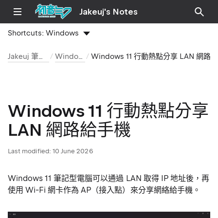
Jakeuj's Notes
Shortcuts:
Windows
Jakeuj 筆記本
Windows
Windows 11 行動熱點分享 LAN 網路給手機
Windows 11 行動熱點分享
LAN 網路給手機
Last modified:
10 June 2026
Windows 11 筆記型電腦可以通過 LAN 取得 IP 地址後，再
使用 Wi-Fi 網卡作為 AP（接入點）來分享網絡給手機。