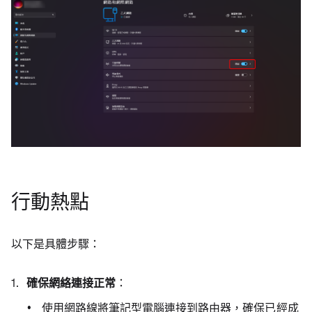
行動熱點
以下是具體步驟：
確保網絡連接正常
：
使用網路線將筆記型電腦連接到路由器，確保已經成