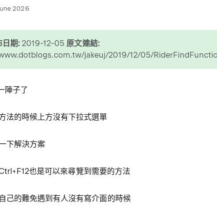
June 2026
日期:
2019-12-05
原文連結:
/www.dotblogs.com.tw/jakeuj/2019/12/05/RiderFindFuncti
好一陣子了
方法的時候上方沒有下拉式選單
一下解決方案
trl+F12也是可以來尋覽到需要的方法
自己的難免遇到有人沒有寫介面的時候