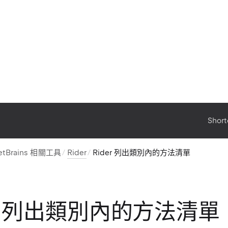
Short
etBrains 相關工具
Rider
Rider 列出類別內的方法清單
er 列出類別內的方法清單