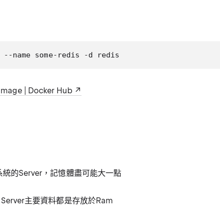
 --name some-redis -d redis
l Image | Docker Hub
x系統的Server，記憶體盡可能大一點
 Server主要資料都是存放於Ram