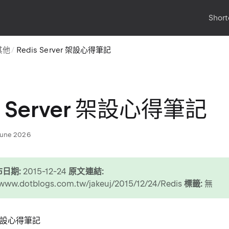
Short
其他
Redis Server 架設心得筆記
s Server 架設心得筆記
June 2026
日期:
2015-12-24
原文連結:
/www.dotblogs.com.tw/jakeuj/2015/12/24/Redis
標籤:
無
r 架設心得筆記