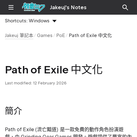
Jakeuj's Notes
Shortcuts:
Windows
Jakeuj 筆記本
Games
PoE
Path of Exile 中文化
Path of Exile 中文化
Last modified:
12 February 2026
簡介
Path of Exile (流亡黯道) 是一款免費的動作角色扮演遊
戲，由 Grinding Gear Games 開發。遊戲提供了豐富的內