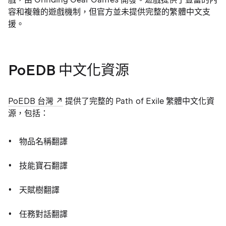
容和複雜的遊戲機制，但官方並未提供完整的繁體中文支
援。
PoEDB 中文化資源
PoEDB 台灣
提供了完整的 Path of Exile 繁體中文化資
源，包括：
物品名稱翻譯
技能寶石翻譯
天賦樹翻譯
任務對話翻譯