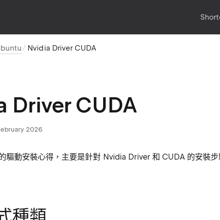
Short
buntu
Nvidia Driver CUDA
a Driver CUDA
February 2026
動安裝心得，主要是針對 Nvidia Driver 和 CUDA 的安
式種類