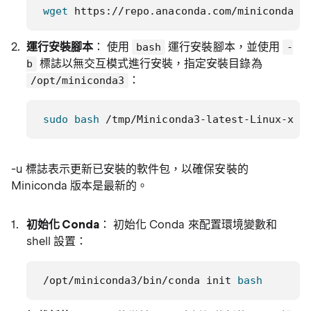
wget
 https://repo.anaconda.com/miniconda/M
運行安裝腳本
： 使用
運行安裝腳本，並使用
bash
-
標誌以無交互模式進行安裝，指定安裝目錄為
b
：
/opt/miniconda3
sudo
bash
 /tmp/Miniconda3-latest-Linux-x86
-u 標誌表示更新已安裝的軟件包，以確保安裝的
Miniconda 版本是最新的。
初始化 Conda
： 初始化 Conda 來配置環境變數和
shell 設置：
/opt/miniconda3/bin/conda init 
bash