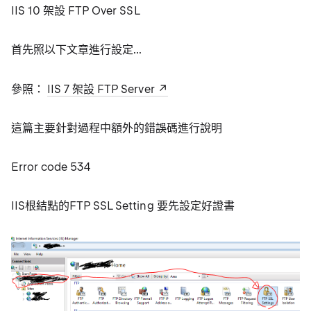
IIS 10 架設 FTP Over SSL
首先照以下文章進行設定...
參照：
IIS 7 架設 FTP Server
這篇主要針對過程中額外的錯誤碼進行說明
Error code 534
IIS根結點的FTP SSL Setting 要先設定好證書