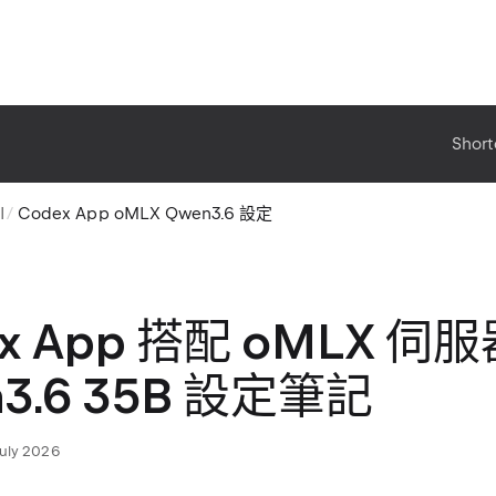
Short
I
Codex App oMLX Qwen3.6 設定
ex App 搭配 oMLX 伺
3.6 35B 設定筆記
July 2026