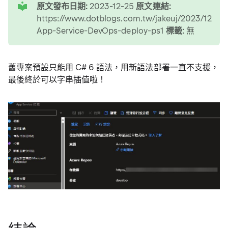
原文發布日期:
2023-12-25
原文連結:
https://www.dotblogs.com.tw/jakeuj/2023/12/25
App-Service-DevOps-deploy-ps1
標籤:
無
舊專案預設只能用 C# 6 語法，用新語法部署一直不支援，
最後終於可以字串插值啦！