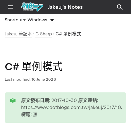
Jakeuj's Notes
Shortcuts:
Windows
Jakeuj 筆記本
C Sharp
C# 單例模式
C# 單例模式
Last modified:
10 June 2026
tip
原文發布日期:
2017-10-30
原文連結:
https://www.dotblogs.com.tw/jakeuj/2017/10/30/
標籤:
無