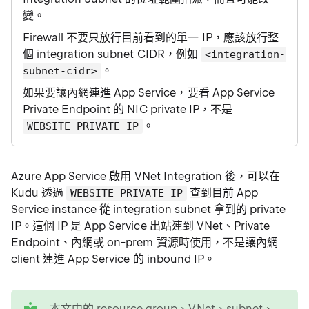
變。
Firewall 不要只放行目前看到的單一 IP，應該放行整
個 integration subnet CIDR，例如
<integration-
。
subnet-cidr>
如果要讓內網連進 App Service，要看 App Service
Private Endpoint 的 NIC private IP，不是
。
WEBSITE_PRIVATE_IP
Azure App Service 啟用 VNet Integration 後，可以在
Kudu 透過
查到目前 App
WEBSITE_PRIVATE_IP
Service instance 從 integration subnet 拿到的 private
IP。這個 IP 是 App Service 出站連到 VNet、Private
Endpoint、內網或 on-prem 資源時使用，不是讓內網
client 連進 App Service 的 inbound IP。
tip
本文中的 resource group、VNet、subnet、