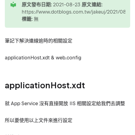
原文發布日期:
2021-08-23
原文連結:
https://www.dotblogs.com.tw/jakeuj/2021/08/2
標籤:
無
筆記下解決連線逾時的相關設定
applicationHost.xdt & web.config
applicationHost.xdt
就 App Service 沒有直接開放 IIS 相關設定給我們去調整
所以要使用以上文件來進行設定