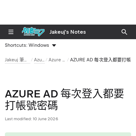
Jakeuj's Notes
Shortcuts:
Windows
Jakeuj 筆記本
Azure
Azure AD
AZURE AD 每次登入都要打帳號密碼
AZURE AD 每次登入都要
打帳號密碼
Last modified:
10 June 2026
tip