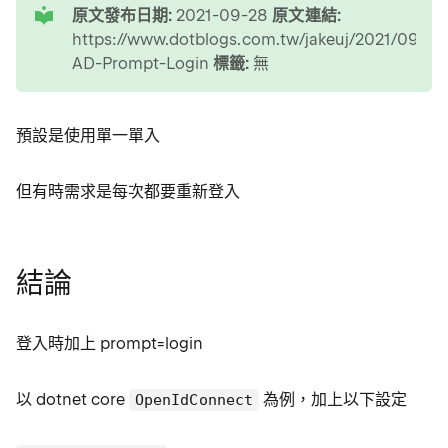
原文發布日期:
2021-09-28
原文連結:
https://www.dotblogs.com.tw/jakeuj/2021/09/2
AD-Prompt-Login
標籤:
無
預設是使用單一單入
但有時需求是每次都要重新登入
結論
登入時加上 prompt=login
以 dotnet core
為例，加上以下設定
OpenIdConnect