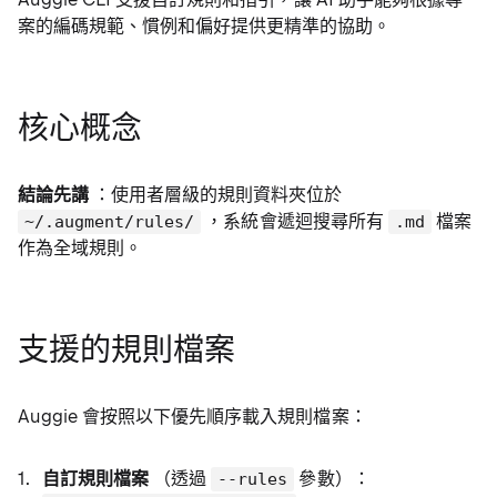
案的編碼規範、慣例和偏好提供更精準的協助。
核心概念
結論先講
：使用者層級的規則資料夾位於
，系統會遞迴搜尋所有
檔案
~/.augment/rules/
.md
作為全域規則。
支援的規則檔案
Auggie 會按照以下優先順序載入規則檔案：
自訂規則檔案
（透過
參數）：
--rules