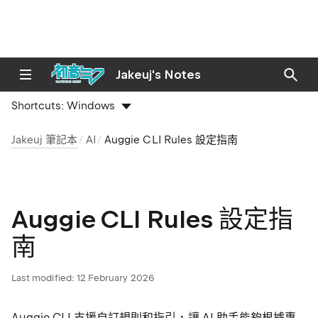
Jakeuj's Notes
Shortcuts:
Windows
Jakeuj 筆記本
AI
Auggie CLI Rules 設定指南
Auggie CLI Rules 設定指
南
Last modified:
12 February 2026
Auggie CLI 支援自訂規則和指引，讓 AI 助手能夠根據專