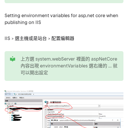
Setting environment variables for asp.net core when
publishing on IIS
IIS > 選主機或是站台 > 配置編輯器
tip
上方選 system.webServer 裡面的 aspNetCore
內容出現 environmentVariables 選右邊的 ... 就
可以開出設定