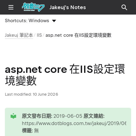
Jakeuj's Notes
Shortcuts:
Windows
Jakeuj 筆記本
IIS
asp.net core 在IIS設定環境變數
asp.net core 在IIS設定環
境變數
Last modified:
10 June 2026
tip
原文發布日期:
2019-06-05
原文連結:
https://www.dotblogs.com.tw/jakeuj/2019/06/05
標籤:
無