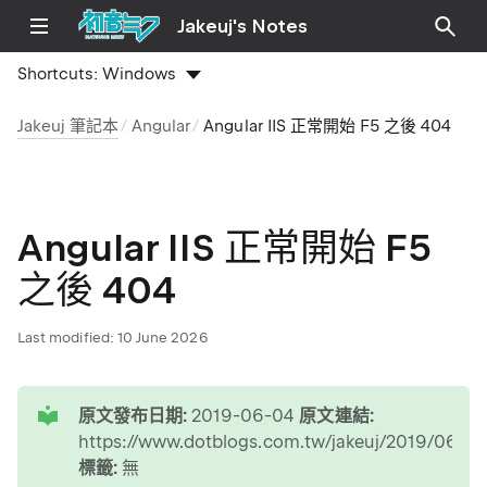
Jakeuj's Notes
Shortcuts:
Windows
Jakeuj 筆記本
Angular
Angular IIS 正常開始 F5 之後 404
Angular IIS 正常開始 F5
之後 404
Last modified:
10 June 2026
tip
原文發布日期:
2019-06-04
原文連結:
https://www.dotblogs.com.tw/jakeuj/2019/06/0
標籤:
無