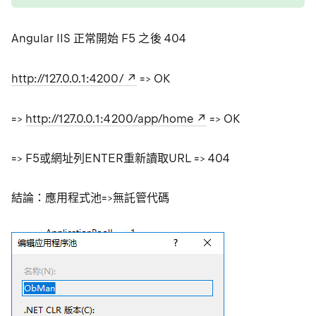
Angular IIS 正常開始 F5 之後 404
http://127.0.0.1:4200/
=> OK
=>
http://127.0.0.1:4200/app/home
=> OK
=> F5或網址列ENTER重新讀取URL => 404
結論：應用程式池=>無託管代碼