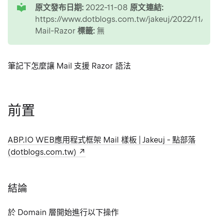
原文發布日期:
2022-11-08
原文連結:
https://www.dotblogs.com.tw/jakeuj/2022/11/08
Mail-Razor
標籤:
無
筆記下怎麼讓 Mail 支援 Razor 語法
前置
ABP.IO WEB應用程式框架 Mail 樣板 | Jakeuj - 點部落
(dotblogs.com.tw)
結論
於 Domain 層開始進行以下操作