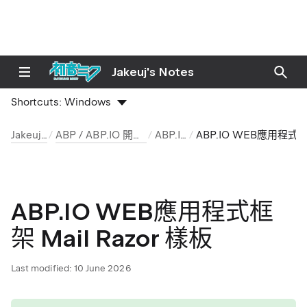
Jakeuj's Notes
Shortcuts:
Windows
Jakeuj 筆記本
ABP / ABP.IO 開發環境與安裝筆記
ABP.IO 文章
ABP.IO WEB應用程式框架 Mail Razor 樣板
ABP.IO WEB應用程式框
架 Mail Razor 樣板
Last modified:
10 June 2026
tip