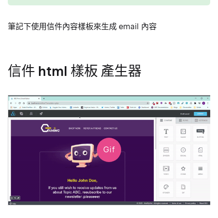
筆記下使用信件內容樣板來生成 email 內容
信件 html 樣板 產生器
Gif