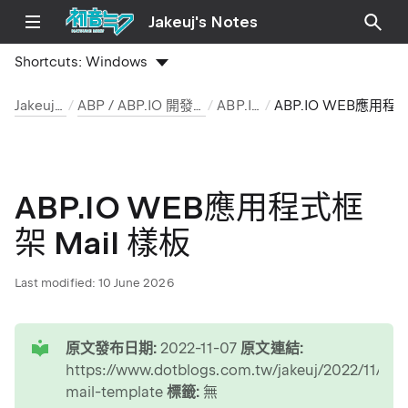
Jakeuj's Notes
Shortcuts:
Windows
Jakeuj 筆記本
ABP / ABP.IO 開發環境與安裝筆記
ABP.IO 文章
ABP.IO WEB應用程式框架 Mail 樣板
ABP.IO WEB應用程式框
架 Mail 樣板
Last modified:
10 June 2026
tip
原文發布日期:
2022-11-07
原文連結:
https://www.dotblogs.com.tw/jakeuj/2022/11/07/
mail-template
標籤:
無