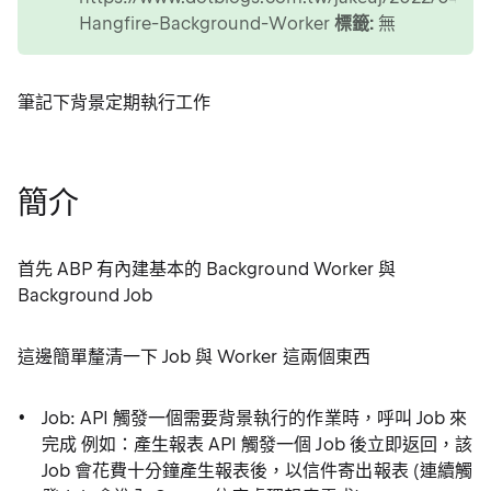
Hangfire-Background-Worker
標籤:
無
筆記下背景定期執行工作
簡介
首先 ABP 有內建基本的 Background Worker 與
Background Job
這邊簡單釐清一下 Job 與 Worker 這兩個東西
Job: API 觸發一個需要背景執行的作業時，呼叫 Job 來
完成 例如：產生報表 API 觸發一個 Job 後立即返回，該
Job 會花費十分鐘產生報表後，以信件寄出報表 (連續觸