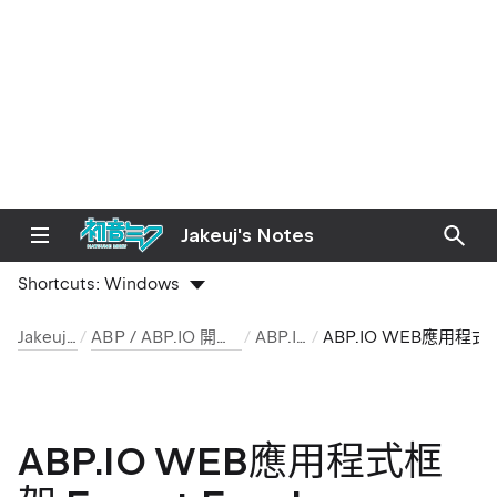
Jakeuj's Notes
Shortcuts:
Windows
Jakeuj 筆記本
ABP / ABP.IO 開發環境與安裝筆記
ABP.IO 文章
ABP.IO WEB應用程式框架 Export 
ABP.IO WEB應用程式框