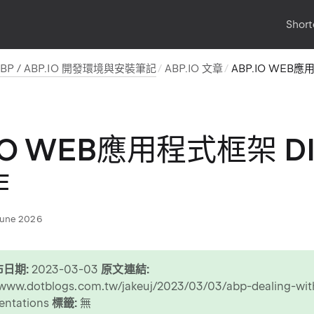
Short
ABP / ABP.IO 開發環境與安裝筆記
ABP.IO 文章
ABP.IO WEB
.IO WEB應用程式框架 
作
June 2026
日期:
2023-03-03
原文連結:
/www.dotblogs.com.tw/jakeuj/2023/03/03/abp-dealing-wit
entations
標籤:
無