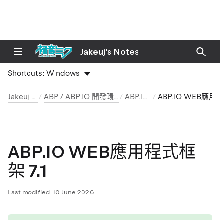
Jakeuj's Notes
Shortcuts:
Windows
Jakeuj 筆記本
ABP / ABP.IO 開發環境與安裝筆記
ABP.IO 文章
ABP.IO WEB應用程式框架 
ABP.IO WEB應用程式框
架 7.1
Last modified:
10 June 2026
tip