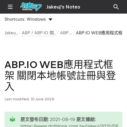
Jakeuj's Notes
Shortcuts:
Windows
Jakeuj 筆記本
ABP / ABP.IO 開發環境與安裝筆記
ABP.IO 文章
ABP.IO WEB應用程式框架 關閉本地帳號註冊與登入
ABP.IO WEB應用程式框
架 關閉本地帳號註冊與登
入
Last modified:
10 June 2026
tip
原文發布日期:
2021-08-19
原文連結:
https://www.dotblogs.com.tw/jakeuj/2021/08/19