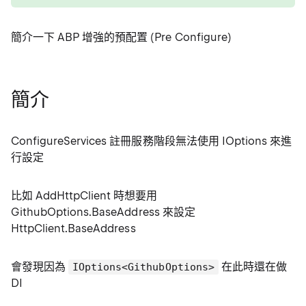
簡介一下 ABP 增強的預配置 (Pre Configure)
簡介
ConfigureServices 註冊服務階段無法使用 IOptions 來進
行設定
比如 AddHttpClient 時想要用
GithubOptions.BaseAddress 來設定
HttpClient.BaseAddress
會發現因為
在此時還在做
IOptions<GithubOptions>
DI