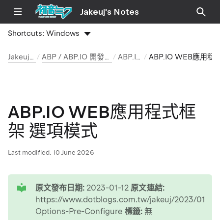
Jakeuj's Notes
Shortcuts:
Windows
Jakeuj 筆記本
ABP / ABP.IO 開發環境與安裝筆記
ABP.IO 文章
ABP.IO WEB應用程式框架 選項模式
ABP.IO WEB應用程式框
架 選項模式
Last modified:
10 June 2026
tip
原文發布日期:
2023-01-12
原文連結:
https://www.dotblogs.com.tw/jakeuj/2023/01/12
Options-Pre-Configure
標籤:
無