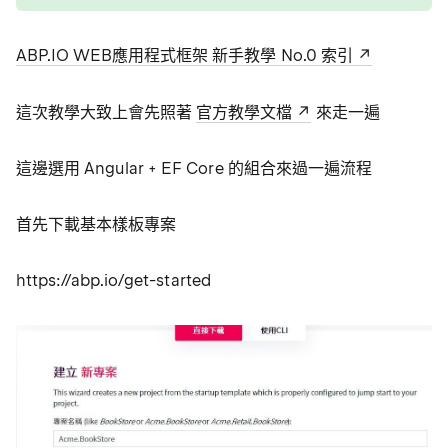
ABP.IO WEB應用程式框架 新手教學 No.0 索引
這次教學大致上會先照著
官方教學文檔
來走一遍
這邊選用 Angular + EF Core 的組合來過一遍流程
首先下載基本樣板專案
https://abp.io/get-started