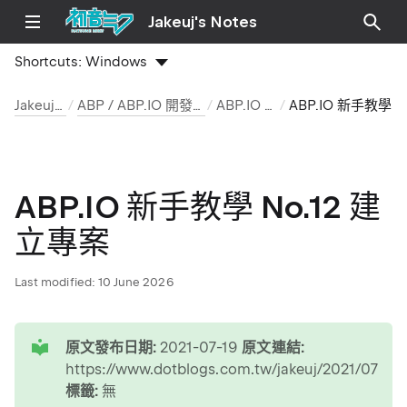
Jakeuj's Notes
Shortcuts:
Windows
Jakeuj 筆記本
ABP / ABP.IO 開發環境與安裝筆記
ABP.IO 新手教學
ABP.IO 新手教學 No.12 建立專案
ABP.IO 新手教學 No.12 建
立專案
Last modified:
10 June 2026
tip
原文發布日期:
2021-07-19
原文連結:
https://www.dotblogs.com.tw/jakeuj/2021/07/19/
標籤:
無